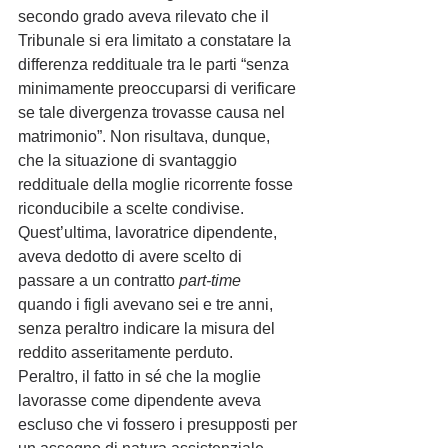
secondo grado aveva rilevato che il 
Tribunale si era limitato a constatare la 
differenza reddituale tra le parti “senza 
minimamente preoccuparsi di verificare 
se tale divergenza trovasse causa nel 
matrimonio”. Non risultava, dunque, 
che la situazione di svantaggio 
reddituale della moglie ricorrente fosse 
riconducibile a scelte condivise. 
Quest’ultima, lavoratrice dipendente, 
aveva dedotto di avere scelto di 
passare a un contratto
 part-time
quando i figli avevano sei e tre anni, 
senza peraltro indicare la misura del 
reddito asseritamente perduto. 
Peraltro, il fatto in sé che la moglie 
lavorasse come dipendente aveva 
escluso che vi fossero i presupposti per 