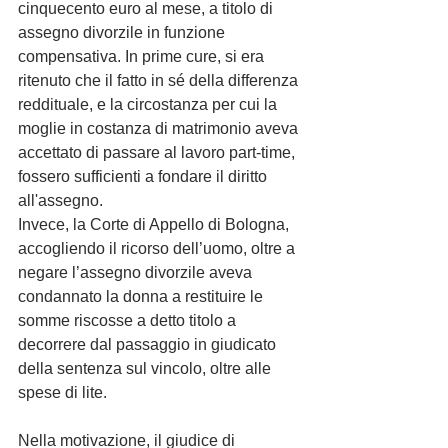
cinquecento euro al mese, a titolo di 
assegno divorzile in funzione 
compensativa. In prime cure, si era 
ritenuto che il fatto in sé della differenza 
reddituale, e la circostanza per cui la 
moglie in costanza di matrimonio aveva 
accettato di passare al lavoro part-time, 
fossero sufficienti a fondare il diritto 
all'assegno.
Invece, la Corte di Appello di Bologna, 
accogliendo il ricorso dell’uomo, oltre a 
negare l’assegno divorzile aveva 
condannato la donna a restituire le 
somme riscosse a detto titolo a 
decorrere dal passaggio in giudicato 
della sentenza sul vincolo, oltre alle 
spese di lite.
Nella motivazione, il giudice di 