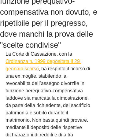
funzione perequativo-
compensativa non dovuto, e
ripetibile per il pregresso,
dove manchi la prova delle
"scelte condivise"
La Corte di Cassazione, con la 
Ordinanza n. 1999 depositata il 29 
gennaio scorso
, ha respinto il ricorso di 
una ex moglie, stabilendo la 
revocabilità dell’assegno divorzile in 
funzione perequativo-compensativa 
laddove sia mancata la dimostrazione, 
da parte della richiedente, del sacrificio 
patrimoniale subito durante il 
matrimonio. Non basta quindi provare, 
mediante il deposito delle rispettive 
dichiarazioni di redditi e di altra 