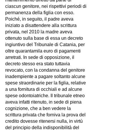
ciascun genitore, nei rispettivi periodi di 
permanenza della figlia con esso.
Poiché, in seguito, il padre aveva 
iniziato a disattendere alla scrittura 
privata, nel 2010 la madre aveva 
ottenuto sulla base di essa un decreto 
ingiuntivo del Tribunale di Catania, per 
oltre quarantamila euro di pagamenti 
arretrati. In sede di opposizione, il 
decreto stesso era stato tuttavia 
revocato, con la condanna del genitore 
inadempiente a pagare soltanto alcune 
spese straordinarie per la figlia, relative 
a una fornitura di occhiali e ad alcune 
spese odontoiatriche. Il tribunale etneo 
aveva infatti ritenuto, in sede di piena 
cognizione, che a ben vedere la 
scrittura privata che forniva la prova del 
credito dovesse ritenersi nulla, in virtù 
del principio della indisponibilità del 