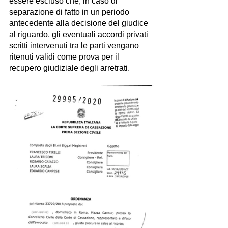
essere escluso che, in caso di 
separazione di fatto in un periodo 
antecedente alla decisione del giudice 
al riguardo, gli eventuali accordi privati 
scritti intervenuti tra le parti vengano 
ritenuti validi come prova per il 
recupero giudiziale degli arretrati. 