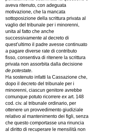
aveva ritenuto, con adeguata 
motivazione, che la mancata 
sottoposizione della scrittura privata al 
vaglio del tribunale per i minorenni, 
unita al fatto che anche 
successivamente al decreto di 
quest’ultimo il padre avesse continuato 
a pagare diverse rate di contributo 
fisso, consentiva di ritenere la scrittura 
privata non assorbita dalla decisione 
de potestate
.
Ha sostenuto infatti la Cassazione che, 
dopo il decreto del tribunale per i 
minorenni, ciascun genitore avrebbe 
comunque potuto ricorrere 
ex
 art. 148 
cod. civ. al tribunale ordinario, per 
ottenere un provvedimento giudiziale 
relativo al mantenimento dei figli, senza 
che questo comportasse una rinuncia 
al diritto di recuperare le mensilità non 