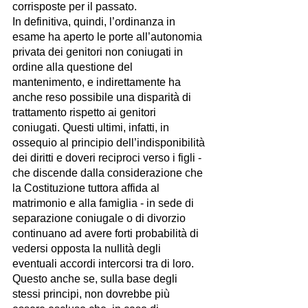
corrisposte per il passato.
In definitiva, quindi, l’ordinanza in 
esame ha aperto le porte all’autonomia 
privata dei genitori non coniugati in 
ordine alla questione del 
mantenimento, e indirettamente ha 
anche reso possibile una disparità di 
trattamento rispetto ai genitori 
coniugati. Questi ultimi, infatti, in 
ossequio al principio dell’indisponibilità 
dei diritti e doveri reciproci verso i figli - 
che discende dalla considerazione che 
la Costituzione tuttora affida al 
matrimonio e alla famiglia - in sede di 
separazione coniugale o di divorzio 
continuano ad avere forti probabilità di 
vedersi opposta la nullità degli 
eventuali accordi intercorsi tra di loro. 
Questo anche se, sulla base degli 
stessi principi, non dovrebbe più 