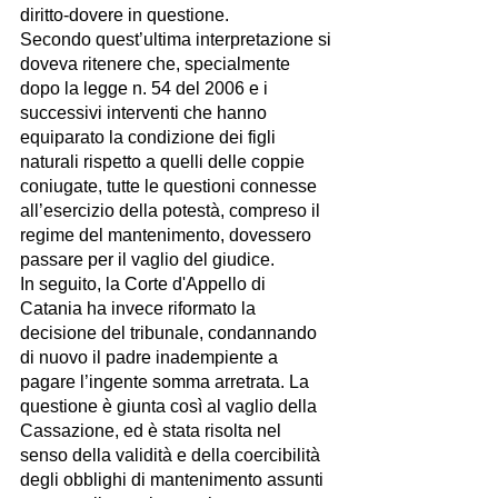
diritto-dovere in questione. 
Secondo quest’ultima interpretazione si 
doveva ritenere che, specialmente 
dopo la legge n. 54 del 2006 e i 
successivi interventi che hanno 
equiparato la condizione dei figli 
naturali rispetto a quelli delle coppie 
coniugate, tutte le questioni connesse 
all’esercizio della potestà, compreso il 
regime del mantenimento, dovessero 
passare per il vaglio del giudice. 
In seguito, la Corte d'Appello di 
Catania ha invece riformato la 
decisione del tribunale, condannando 
di nuovo il padre inadempiente a 
pagare l’ingente somma arretrata. La 
questione è giunta così al vaglio della 
Cassazione, ed è stata risolta nel 
senso della validità e della coercibilità 
degli obblighi di mantenimento assunti 