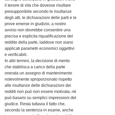
il tenore di vita che dovesse risultare 
presupponibile secondo le risultanze 
degli atti, le dichiarazioni delle parti e le 
prove emerse in giudizio, a nostro 
avviso non dovrebbe consentire una 
precisa e esplicita riqualificazione del 
reddito della parte, laddove non siano 
applicati parametri economici oggettivi 
e verificabili. 
In altri termini, la decisione di merito 
che stabilisca a carico della parte 
onerata un assegno di mantenimento 
notevolmente sproporzionato rispetto 
alle risultanze delle dichiarazioni dei 
redditi non può non essere motivata, né 
può basarsi su semplici impressioni del 
giudice. Resta tuttavia il fatto che, 
secondo la sentenza in esame, anche 