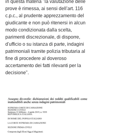
in questa materia "la valutazione delle 
prove è rimessa, ai sensi dell'art. 116 
c.p.c., al prudente apprezzamento del 
giudicante e non può ritenersi in alcun 
modo condizionata dalla scelta, 
parimenti discrezionale, di disporre, 
d'ufficio o su istanza di parte, indagini 
patrimoniali tramite polizia tributaria al 
fine di procedere al doveroso 
accertamento dei fatti rilevanti per la 
decisione".