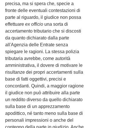
precisa, ma si spera che, specie a 
fronte delle eventuali contestazioni di 
parte al riguardo, il giudice non possa 
effettuare 
ex officio 
una sorta di 
accertamento tributario che si discosti 
da quanto dichiarato dalla parte 
all'Agenzia delle Entrate senza 
spiegare le ragioni. La stessa polizia 
tributaria avrebbe, come autorità 
amministrativa, il dovere di motivare le 
risultanze dei propri accertamenti sulla 
base di fatti oggettivi, precisi e 
concordanti. Quindi, a maggior ragione 
il giudice non può attribuire alla parte 
un reddito diverso da quello dichiarato 
sulla base di un apprezzamento 
apodittico, né tanto meno sulla base di 
personali impressioni o anche del 
contegno della parte in giudizio. Anche 