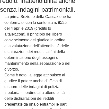
redditi: inattendibilità anche
senza indagini patrimoniali.
La prima Sezione della Cassazione ha 
confermato, con la sentenza n. 9535 
del 4 aprile 2019 (credits to 
altalex.com), il principio del libero 
convincimento del giudice in ordine 
alla valutazione dell'attendibilità delle 
dichiarazioni dei redditi, ai fini della 
determinazione degli assegni di 
mantenimento nella separazione o nel 
divorzio. 
Come è noto, la legge attribuisce al 
giudice il potere anche d'ufficio di 
disporre delle indagini di polizia 
tributaria, in ordine alla attendibilità 
delle dichiarazioni dei redditi 
presentate da una o entrambi le parti 