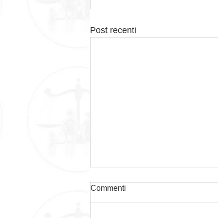
Post recenti
Commenti