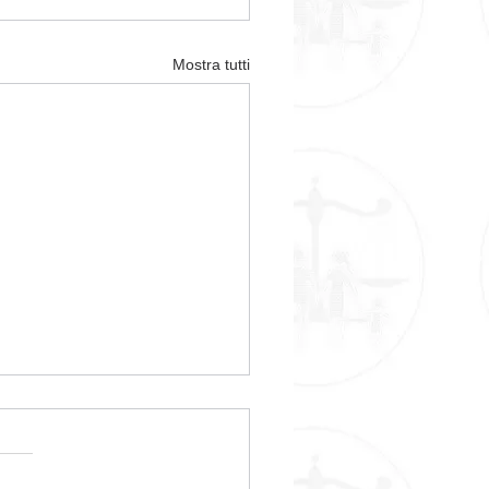
Mostra tutti