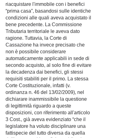
riacquistare l'immobile con i benefici 
“prima casa”, basandosi sulle identiche 
condizioni alle quali aveva acquistato il 
bene precedente. La Commissione 
Tributaria territoriale le aveva dato 
ragione. Tuttavia, la Corte di 
Cassazione ha invece precisato che 
non è possibile considerare 
automaticamente applicabili in sede di 
secondo acquisto, al solo fine di evitare 
la decadenza dai benefici, gli stessi 
requisiti stabiliti per il primo. La stessa 
Corte Costituzionale, infatti (v. 
ordinanza n. 46 del 13/02/2009), nel 
dichiarare inammissibile la questione 
di legittimità riguardo a queste 
disposizioni, con riferimento all'articolo 
3 Cost., già aveva evidenziato “che il 
legislatore ha voluto disciplinare una 
fattispecie del tutto diversa da quella 