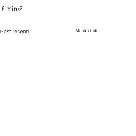
Mostra tutti
Post recenti