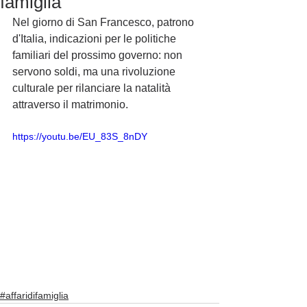
famiglia
Nel giorno di San Francesco, patrono 
d'Italia, indicazioni per le politiche 
familiari del prossimo governo: non 
servono soldi, ma una rivoluzione 
culturale per rilanciare la natalità 
attraverso il matrimonio.
https://youtu.be/EU_83S_8nDY
#affaridifamiglia