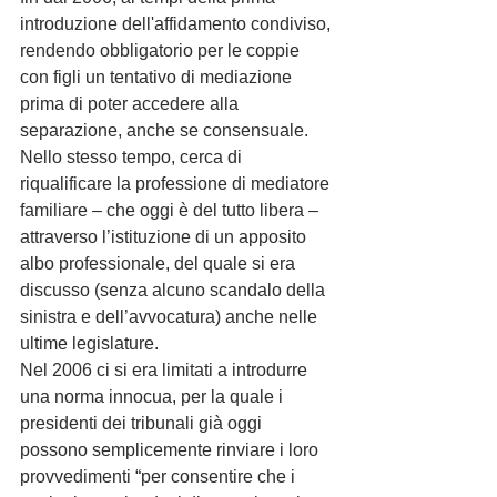
introduzione dell'affidamento condiviso, 
rendendo obbligatorio per le coppie 
con figli un tentativo di mediazione 
prima di poter accedere alla 
separazione, anche se consensuale. 
Nello stesso tempo, cerca di 
riqualificare la professione di mediatore 
familiare – che oggi è del tutto libera – 
attraverso l’istituzione di un apposito 
albo professionale, del quale si era 
discusso (senza alcuno scandalo della 
sinistra e dell’avvocatura) anche nelle 
ultime legislature.
Nel 2006 ci si era limitati a introdurre 
una norma innocua, per la quale i 
presidenti dei tribunali già oggi 
possono semplicemente rinviare i loro 
provvedimenti “per consentire che i 