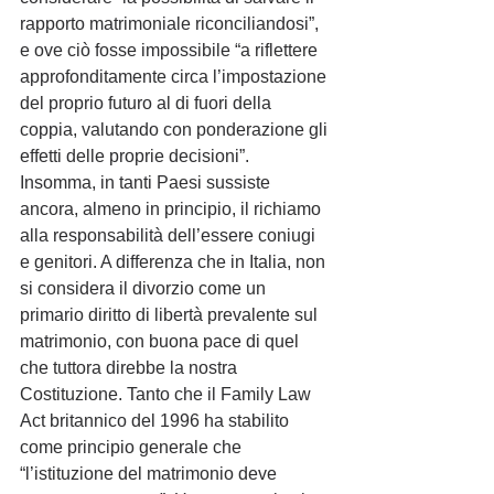
rapporto matrimoniale riconciliandosi”, 
e ove ciò fosse impossibile “a riflettere 
approfonditamente circa l’impostazione 
del proprio futuro al di fuori della 
coppia, valutando con ponderazione gli 
effetti delle proprie decisioni”.
Insomma, in tanti Paesi sussiste 
ancora, almeno in principio, il richiamo 
alla responsabilità dell’essere coniugi 
e genitori. A differenza che in Italia, non 
si considera il divorzio come un 
primario diritto di libertà prevalente sul 
matrimonio, con buona pace di quel 
che tuttora direbbe la nostra 
Costituzione. Tanto che il Family Law 
Act britannico del 1996 ha stabilito 
come principio generale che 
“l’istituzione del matrimonio deve 