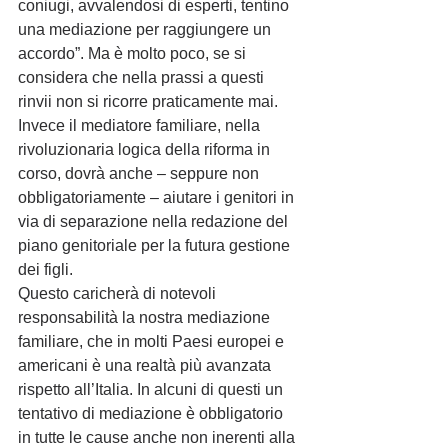
coniugi, avvalendosi di esperti, tentino 
una mediazione per raggiungere un 
accordo”. Ma è molto poco, se si 
considera che nella prassi a questi 
rinvii non si ricorre praticamente mai. 
Invece il mediatore familiare, nella 
rivoluzionaria logica della riforma in 
corso, dovrà anche – seppure non 
obbligatoriamente – aiutare i genitori in 
via di separazione nella redazione del 
piano genitoriale per la futura gestione 
dei figli.
Questo caricherà di notevoli 
responsabilità la nostra mediazione 
familiare, che in molti Paesi europei e 
americani è una realtà più avanzata 
rispetto all’Italia. In alcuni di questi un 
tentativo di mediazione è obbligatorio 
in tutte le cause anche non inerenti alla 