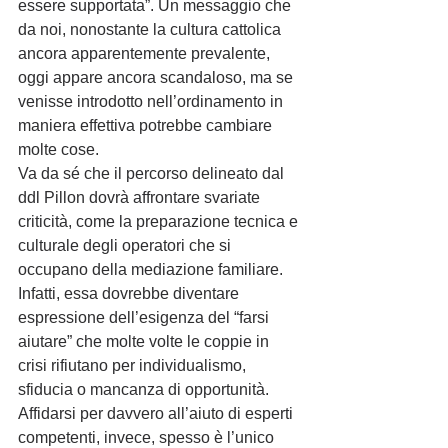
essere supportata”. Un messaggio che 
da noi, nonostante la cultura cattolica 
ancora apparentemente prevalente, 
oggi appare ancora scandaloso, ma se 
venisse introdotto nell’ordinamento in 
maniera effettiva potrebbe cambiare 
molte cose.
Va da sé che il percorso delineato dal 
ddl Pillon dovrà affrontare svariate 
criticità, come la preparazione tecnica e 
culturale degli operatori che si 
occupano della mediazione familiare. 
Infatti, essa dovrebbe diventare 
espressione dell’esigenza del “farsi 
aiutare” che molte volte le coppie in 
crisi rifiutano per individualismo, 
sfiducia o mancanza di opportunità. 
Affidarsi per davvero all’aiuto di esperti 
competenti, invece, spesso è l’unico 