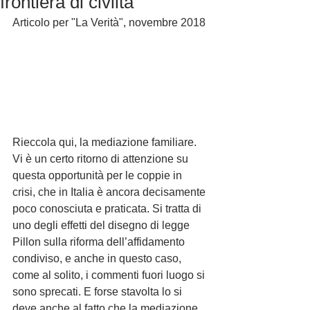
frontiera di civiltà
Articolo per "La Verità", novembre 2018 
Rieccola qui, la mediazione familiare. 
Vi è un certo ritorno di attenzione su 
questa opportunità per le coppie in 
crisi, che in Italia è ancora decisamente 
poco conosciuta e praticata. Si tratta di 
uno degli effetti del disegno di legge 
Pillon sulla riforma dell’affidamento 
condiviso, e anche in questo caso, 
come al solito, i commenti fuori luogo si 
sono sprecati. E forse stavolta lo si 
deve anche al fatto che la mediazione 