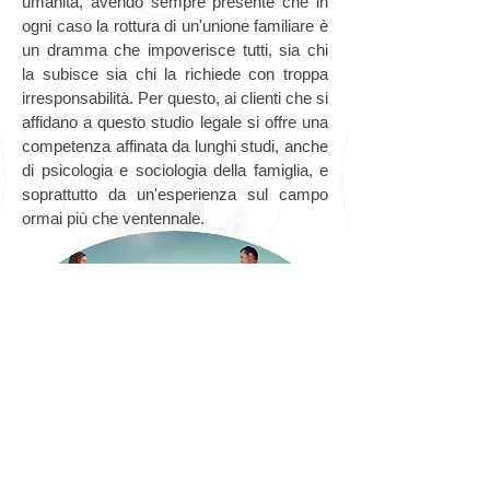
umanità, avendo sempre presente che in
ogni caso la rottura di un'unione familiare è
un dramma che impoverisce tutti, sia chi
la subisce sia chi la richiede con troppa
irresponsabilità. Per questo, ai clienti che si
affidano a questo studio legale si offre una
competenza affinata da lunghi studi, anche
di psicologia e sociologia della famiglia, e
soprattutto da un'esperienza sul campo
ormai più che ventennale.
Torna indietro
Vedi Blog